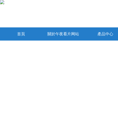
首頁
關於午夜看片网站
產品中心