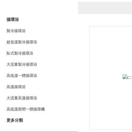
產品列表
PRODUCTS LIST
循環浴
製冷循環浴
超低溫製冷循環浴
臥式製冷循環浴
大流量製冷循環浴
高低溫一體循環浴
高溫循環浴
大流量高溫循環浴
高低溫密閉一體循環機
更多分類