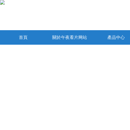
首頁
關於午夜看片网站
產品中心