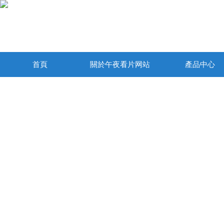
首頁
關於午夜看片网站
產品中心